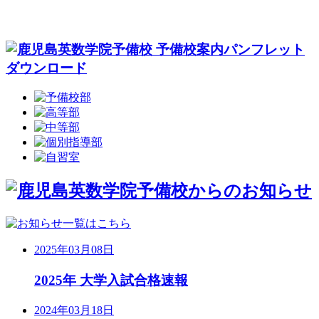
2025年03月08日
2025年 大学入試合格速報
2024年03月18日