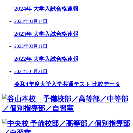
2024年 大学入試合格速報
2023年03月14日
2023年 大学入試合格速報
2022年03月11日
2022年 大学入試合格速報
2022年01月21日
令和4年度大学入学共通テスト 比較データ