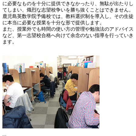
に必要なものを十分に提供できなかったり、無駄が出たりし
てしまい、熾烈な志望校争いを勝ち抜くことはできません。
鹿児島英数学院予備校では、教科選択制を導入し、その生徒
に本当に必要な授業を十分な形で提供します。
また、授業外でも時間の使い方の管理や勉強法のアドバイス
など、第一志望校合格へ向けて余念のない指導を行っていき
ます。