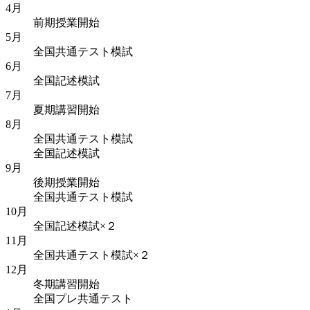
4月
前期授業開始
5月
全国共通テスト模試
6月
全国記述模試
7月
夏期講習開始
8月
全国共通テスト模試
全国記述模試
9月
後期授業開始
全国共通テスト模試
10月
全国記述模試×２
11月
全国共通テスト模試×２
12月
冬期講習開始
全国プレ共通テスト