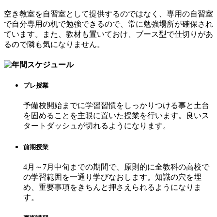
空き教室を自習室として提供するのではなく、専用の自習室
で自分専用の机で勉強できるので、常に勉強場所が確保され
ています。また、教材も置いておけ、ブース型で仕切りがあ
るので隣も気になりません。
プレ授業
予備校開始までに学習習慣をしっかりつける事と土台
を固めることを主眼に置いた授業を行います。良いス
タートダッシュが切れるようになります。
前期授業
4月～7月中旬までの期間で、原則的に全教科の高校で
の学習範囲を一通り学びなおします。知識の穴を埋
め、重要事項をきちんと押さえられるようになりま
す。