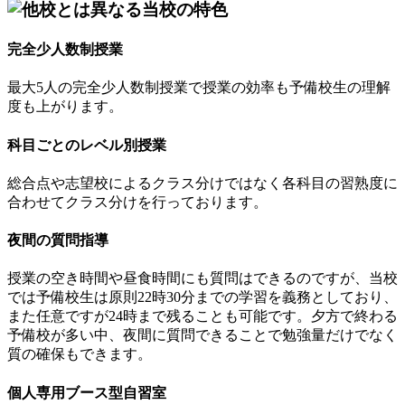
完全少人数制授業
最大5人の完全少人数制授業で授業の効率も予備校生の理解
度も上がります。
科目ごとのレベル別授業
総合点や志望校によるクラス分けではなく各科目の習熟度に
合わせてクラス分けを行っております。
夜間の質問指導
授業の空き時間や昼食時間にも質問はできるのですが、当校
では予備校生は原則22時30分までの学習を義務としており、
また任意ですが24時まで残ることも可能です。夕方で終わる
予備校が多い中、夜間に質問できることで勉強量だけでなく
質の確保もできます。
個人専用ブース型自習室