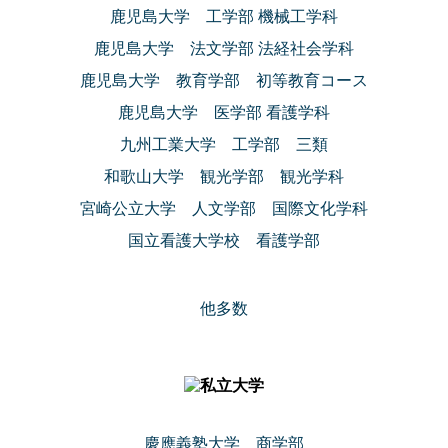
鹿児島大学 工学部 機械工学科
鹿児島大学 法文学部 法経社会学科
鹿児島大学 教育学部 初等教育コース
鹿児島大学 医学部 看護学科
九州工業大学 工学部 三類
和歌山大学 観光学部 観光学科
宮崎公立大学 人文学部 国際文化学科
国立看護大学校 看護学部
他多数
慶應義塾大学 商学部