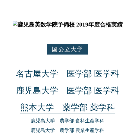
名古屋大学 医学部 医学科
鹿児島大学 医学部 医学科
熊本大学 薬学部 薬学科
鹿児島大学 農学部 食料生命学科
鹿児島大学 農学部 農業生産学科