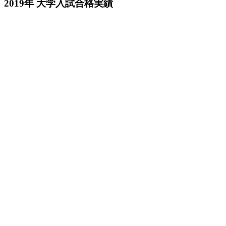
2019年 大学入試合格実績