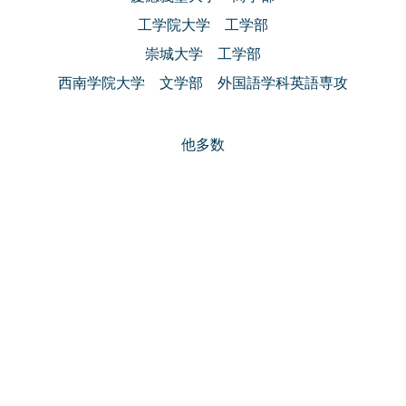
工学院大学 工学部
崇城大学 工学部
西南学院大学 文学部 外国語学科英語専攻
他多数