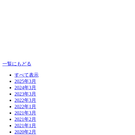
一覧にもどる
すべて表示
2025年3月
2024年3月
2023年3月
2022年3月
2022年1月
2021年3月
2021年2月
2021年1月
2020年2月